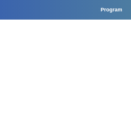
Program